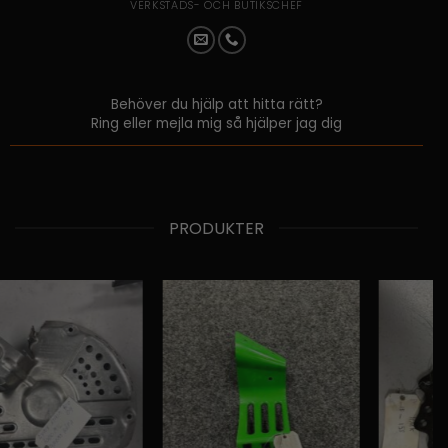
VERKSTADS- OCH BUTIKSCHEF
Behöver du hjälp att hitta rätt?
Ring eller mejla mig så hjälper jag dig
PRODUKTER