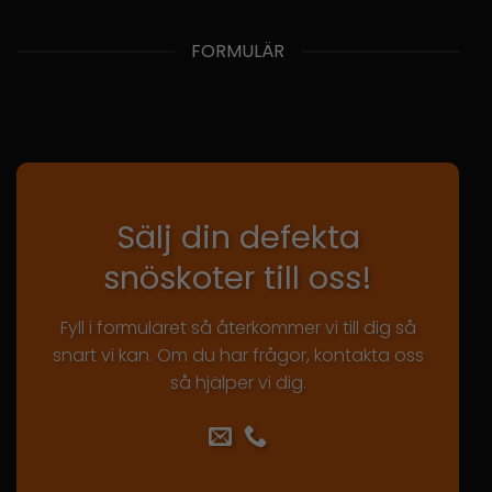
FORMULÄR
Sälj din defekta
snöskoter till oss!
Fyll i formuläret så återkommer vi till dig så
snart vi kan. Om du har frågor, kontakta oss
så hjälper vi dig.