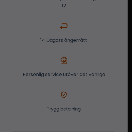
12
14 Dagars ångerrätt
Personlig service utöver det vanliga
Trygg betalning