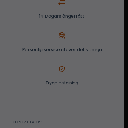
14 Dagars ångerrätt
Personlig service utöver det vanliga
Trygg betalning
KONTAKTA OSS