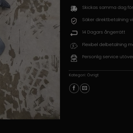
Skickas samma dag för
Säker direktbetalning vi
14 Dagars ångerrätt
Flexibel delbetalning 
Personlig service utöve
Kategori:
Övrigt