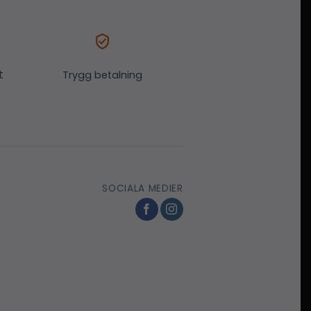
t
Trygg betalning
SOCIALA MEDIER