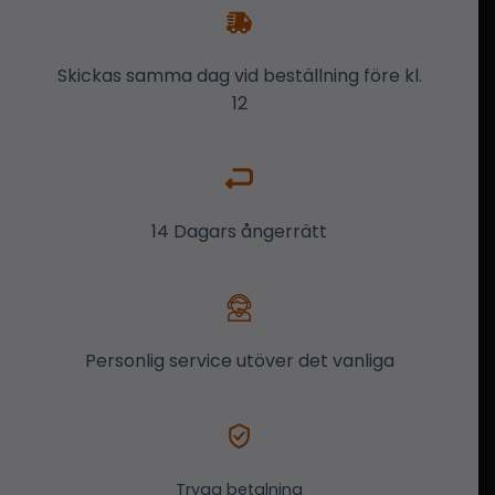
Skickas samma dag vid beställning före kl.
12
14 Dagars ångerrätt
Personlig service utöver det vanliga
Trygg betalning