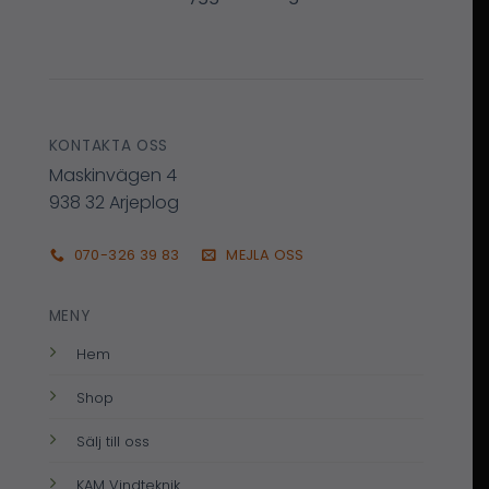
KONTAKTA OSS
Maskinvägen 4
938 32 Arjeplog
070-326 39 83
MEJLA OSS
MENY
Hem
Shop
Sälj till oss
KAM Vindteknik