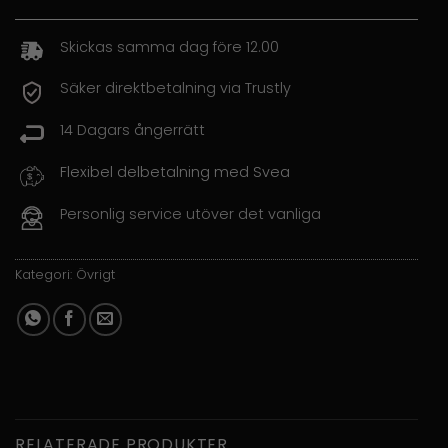
Skickas samma dag före 12.00
Säker direktbetalning via Trustly
14 Dagars ångerrätt
Flexibel delbetalning med Svea
Personlig service utöver det vanliga
Kategori:
Övrigt
RELATERADE PRODUKTER