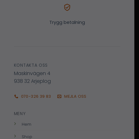
Trygg betalning
KONTAKTA OSS
Maskinvägen 4
938 32 Arjeplog
070-326 39 83
MEJLA OSS
MENY
Hem
Shop