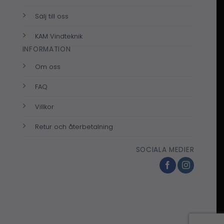
Sälj till oss
KAM Vindteknik
INFORMATION
Om oss
FAQ
Villkor
Retur och återbetalning
SOCIALA MEDIER