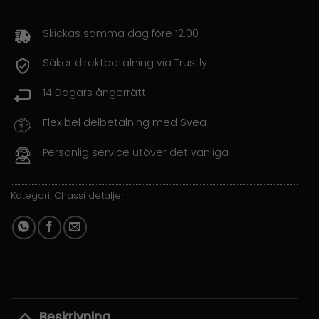
Skickas samma dag före 12.00
Säker direktbetalning via Trustly
14 Dagars ångerrätt
Flexibel delbetalning med Svea
Personlig service utöver det vanliga
Kategori:
Chassi detaljer
Beskrivning