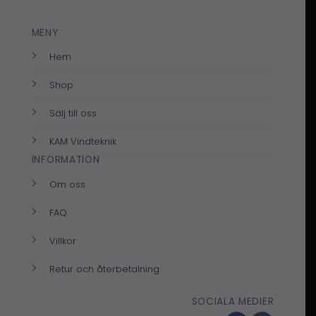
MENY
Hem
Shop
Sälj till oss
KAM Vindteknik
INFORMATION
Om oss
FAQ
Villkor
Retur och återbetalning
SOCIALA MEDIER