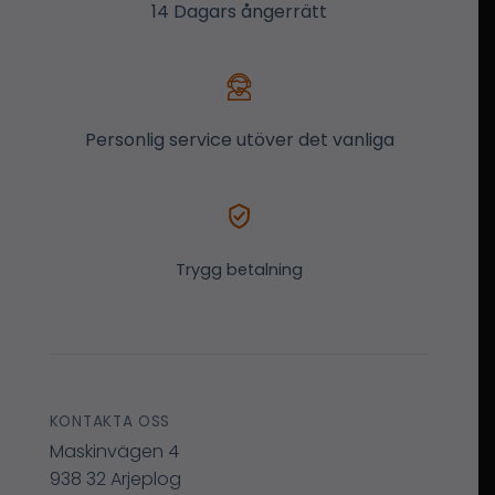
14 Dagars ångerrätt
Personlig service utöver det vanliga
Trygg betalning
KONTAKTA OSS
Maskinvägen 4
938 32 Arjeplog