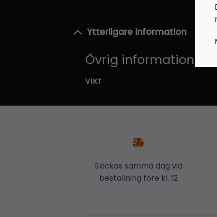
Ytterligare information
Övrig information
VIKT
Skickas samma dag vid
beställning före kl. 12