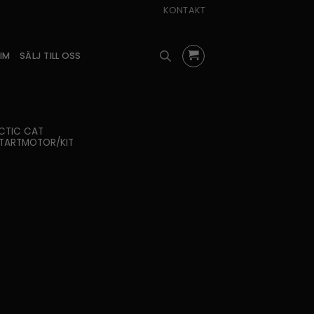
KONTAKT
IM
SÄLJ TILL OSS
CTIC CAT
TARTMOTOR/KIT