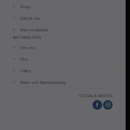
Shop
Sälj till oss
KAM Vindteknik
INFORMATION
Om oss
FAQ
Villkor
Retur och återbetalning
SOCIALA MEDIER