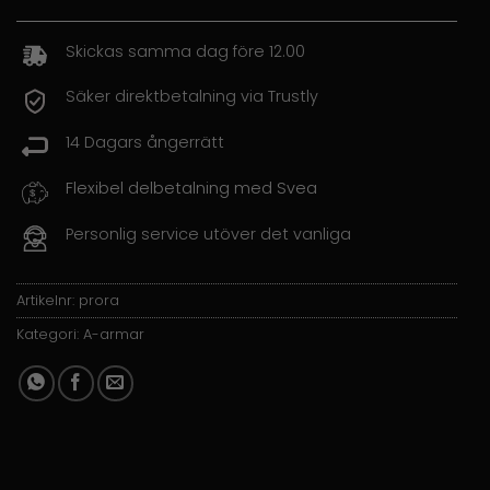
Skickas samma dag före 12.00
Säker direktbetalning via Trustly
14 Dagars ångerrätt
Flexibel delbetalning med Svea
Personlig service utöver det vanliga
Artikelnr:
prora
Kategori:
A-armar